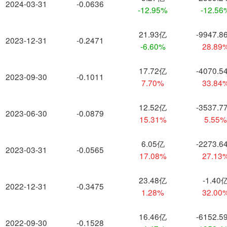
2024-03-31
-0.0636
-12.95%
-12.56
21.93亿
-9947.8
2023-12-31
-0.2471
-6.60%
28.89
17.72亿
-4070.5
2023-09-30
-0.1011
7.70%
33.84
12.52亿
-3537.7
2023-06-30
-0.0879
15.31%
5.55
6.05亿
-2273.6
2023-03-31
-0.0565
17.08%
27.13
23.48亿
-1.40
2022-12-31
-0.3475
1.28%
32.00
16.46亿
-6152.5
2022-09-30
-0.1528