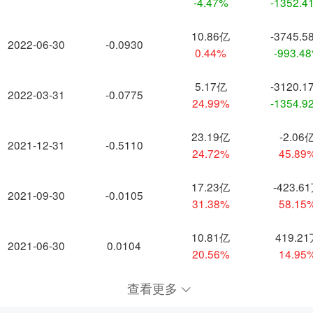
-4.47%
-1352.4
10.86亿
-3745.5
2022-06-30
-0.0930
0.44%
-993.4
5.17亿
-3120.1
2022-03-31
-0.0775
24.99%
-1354.9
23.19亿
-2.06
2021-12-31
-0.5110
24.72%
45.89
17.23亿
-423.6
2021-09-30
-0.0105
31.38%
58.15
10.81亿
419.2
2021-06-30
0.0104
20.56%
14.95
查看更多