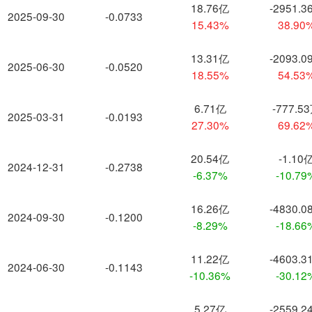
18.76亿
-2951.3
2025-09-30
-0.0733
15.43%
38.90
13.31亿
-2093.0
2025-06-30
-0.0520
18.55%
54.53
6.71亿
-777.5
2025-03-31
-0.0193
27.30%
69.62
20.54亿
-1.10
2024-12-31
-0.2738
-6.37%
-10.79
16.26亿
-4830.0
2024-09-30
-0.1200
-8.29%
-18.66
11.22亿
-4603.3
2024-06-30
-0.1143
-10.36%
-30.12
5.27亿
-2559.2