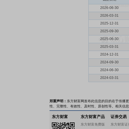
2026-06-30
2026-03-31
2025-12-31
2025-09-30
2025-06-30
2025-03-31
2024-12-31
2024-09-30
2024-06-30
2024-03-31
郑重声明：
东方财富网发布此信息的目的在于传播更
性、完整性、有效性、及时性、原创性等。相关信息
东方财富
东方财富产品
证券交易
东方财富免费版
东方财富证