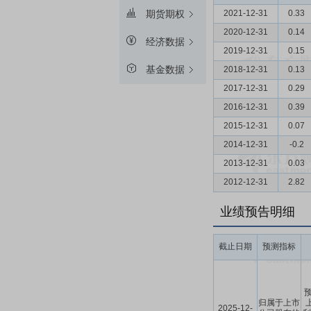
2021-12-31
0.33
期货期权
2020-12-31
0.14
经济数据
2019-12-31
0.15
基金数据
2018-12-31
0.13
2017-12-31
0.29
2016-12-31
0.39
2015-12-31
0.07
2014-12-31
-0.2
2013-12-31
0.03
2012-12-31
2.82
业绩预告明细
截止日期
预测指标
预
归属于上市
2025-12-