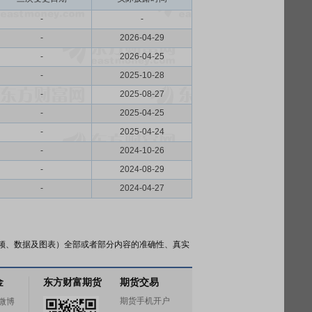
-
-
-
2026-04-29
-
2026-04-25
-
2025-10-28
-
2025-08-27
-
2025-04-25
-
2025-04-24
-
2024-10-26
-
2024-08-29
-
2024-04-27
频、数据及图表）全部或者部分内容的准确性、真实
金
东方财富期货
期货交易
期货手机开户
微博