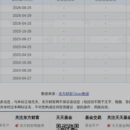
2026-08-25
-
-
2026-04-29
-
-
2026-04-25
-
-
2025-10-28
-
-
2025-08-27
-
-
2025-04-25
-
-
2025-04-24
-
-
2024-10-26
-
-
2024-08-29
-
-
2024-04-27
-
-
数据来源：
东方财富Choice数据
多信息，与本站立场无关。东方财富网不保证该信息（包括但不限于文字、视频、音
并未经过本网站证实，不对您构成任何投资建议，据此操作，风险自担。
关注东方财富
天天基金
基金交易
关注天天基
券开户
基金开户
东方财富网微博
天天基金网