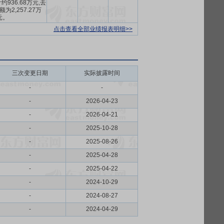
936.68万元,去
为2,257.27万
元。
点击查看全部业绩报表明细>>
三次变更日期
实际披露时间
-
-
-
2026-04-23
-
2026-04-21
-
2025-10-28
-
2025-08-26
-
2025-04-28
-
2025-04-22
-
2024-10-29
-
2024-08-27
-
2024-04-29