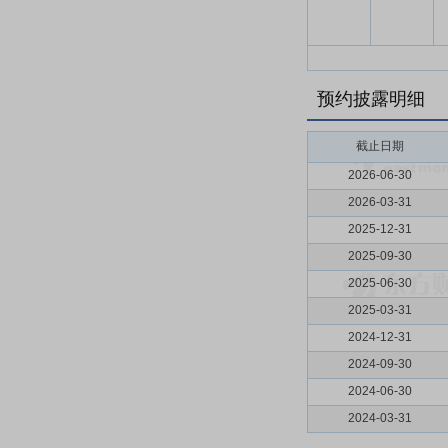
预约披露明细
截止日期
2026-06-30
2026-03-31
2025-12-31
2025-09-30
2025-06-30
2025-03-31
2024-12-31
2024-09-30
2024-06-30
2024-03-31