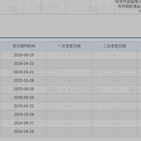
经常性损益预计约
年同期此项金额
首次预约时间
一次变更日期
二次变更日期
2026-08-25
-
-
2026-04-23
-
-
2026-04-21
-
-
2025-10-28
-
-
2025-08-26
-
-
2025-04-28
-
-
2025-04-22
-
-
2024-10-29
-
-
2024-08-27
-
-
2024-04-29
-
-