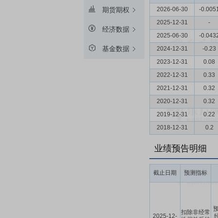
2026-06-30
-0.005
期货期权
2025-12-31
-
经济数据
2025-06-30
-0.043
基金数据
2024-12-31
-0.23
2023-12-31
0.08
2022-12-31
0.33
2021-12-31
0.32
2020-12-31
0.32
2019-12-31
0.22
2018-12-31
0.2
业绩预告明细
截止日期
预测指标
预
扣除非经常
2025-12-