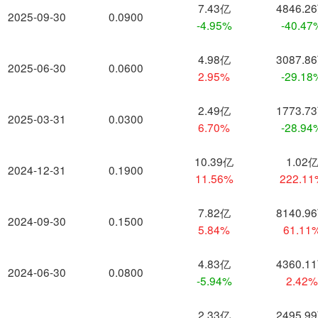
7.43亿
4846.2
2025-09-30
0.0900
-4.95%
-40.47
4.98亿
3087.8
2025-06-30
0.0600
2.95%
-29.18
2.49亿
1773.7
2025-03-31
0.0300
6.70%
-28.94
10.39亿
1.02
2024-12-31
0.1900
11.56%
222.1
7.82亿
8140.9
2024-09-30
0.1500
5.84%
61.11
4.83亿
4360.1
2024-06-30
0.0800
-5.94%
2.42
2.33亿
2495.9