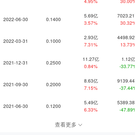
4.95%
30.00
5.69亿
7023.2
2022-06-30
0.1400
3.57%
30.32
2.93亿
4498.9
2022-03-31
0.1000
7.31%
13.73
11.27亿
1.12
2021-12-31
0.2500
0.84%
-33.77
8.63亿
9139.4
2021-09-30
0.2000
7.15%
-37.44
5.49亿
5389.3
2021-06-30
0.1200
6.33%
-47.89
查看更多