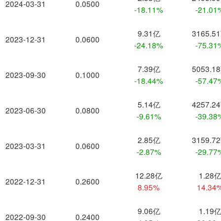
2024-03-31
0.0500
-18.11%
-21.01
9.31亿
3165.5
2023-12-31
0.0600
-24.18%
-75.31
7.39亿
5053.1
2023-09-30
0.1000
-18.44%
-57.47
5.14亿
4257.2
2023-06-30
0.0800
-9.61%
-39.38
2.85亿
3159.7
2023-03-31
0.0600
-2.87%
-29.77
12.28亿
1.28
2022-12-31
0.2600
8.95%
14.34
9.06亿
1.19
2022-09-30
0.2400