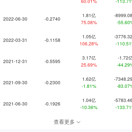
60.01%
-113.7
1.81亿
-8999.0
2022-06-30
-0.2740
75.08%
-55.60
1.05亿
-3776.3
2022-03-31
-0.1158
106.28%
-110.5
3.17亿
-1.72
2021-12-31
-0.5595
25.69%
-44.29
1.62亿
-7348.2
2021-09-30
-0.2300
-1.81%
-83.07
1.04亿
-5783.4
2021-06-30
-0.1926
-10.36%
-133.7
查看更多