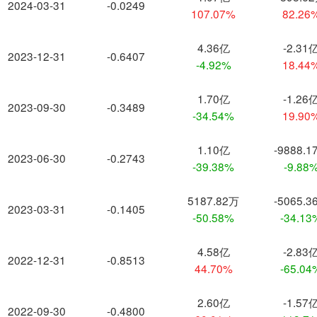
2024-03-31
-0.0249
107.07%
82.26
4.36亿
-2.31
2023-12-31
-0.6407
-4.92%
18.44
1.70亿
-1.26
2023-09-30
-0.3489
-34.54%
19.90
1.10亿
-9888.1
2023-06-30
-0.2743
-39.38%
-9.88
5187.82万
-5065.3
2023-03-31
-0.1405
-50.58%
-34.13
4.58亿
-2.83
2022-12-31
-0.8513
44.70%
-65.04
2.60亿
-1.57
2022-09-30
-0.4800