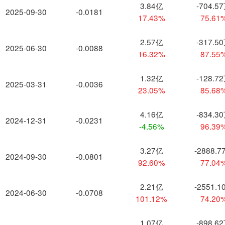
3.84亿
-704.5
2025-09-30
-0.0181
17.43%
75.61
2.57亿
-317.5
2025-06-30
-0.0088
16.32%
87.55
1.32亿
-128.7
2025-03-31
-0.0036
23.05%
85.68
4.16亿
-834.3
2024-12-31
-0.0231
-4.56%
96.39
3.27亿
-2888.7
2024-09-30
-0.0801
92.60%
77.04
2.21亿
-2551.1
2024-06-30
-0.0708
101.12%
74.20
1.07亿
-898.6