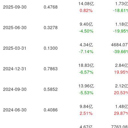
14.08亿
1.73
2025-09-30
0.4768
0.82%
-18.61
9.40亿
1.18
2025-06-30
0.3278
-4.50%
-19.95
4.34亿
4684.0
2025-03-31
0.1300
-7.14%
-39.66
18.83亿
2.84
2024-12-31
0.7863
-6.57%
19.95
13.96亿
2.12
2024-09-30
0.5852
-5.53%
20.53
9.84亿
1.48
2024-06-30
0.4086
2.51%
29.87
4.67亿
7763.0