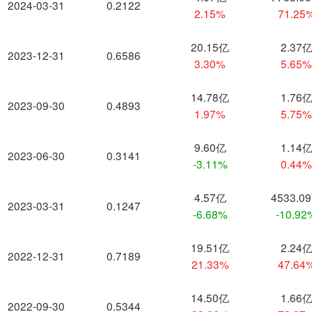
2024-03-31
0.2122
2.15%
71.25
20.15亿
2.37
2023-12-31
0.6586
3.30%
5.65
14.78亿
1.76
2023-09-30
0.4893
1.97%
5.75
9.60亿
1.14
2023-06-30
0.3141
-3.11%
0.44
4.57亿
4533.0
2023-03-31
0.1247
-6.68%
-10.92
19.51亿
2.24
2022-12-31
0.7189
21.33%
47.64
14.50亿
1.66
2022-09-30
0.5344