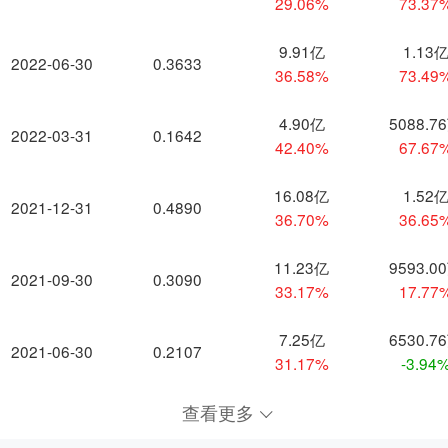
29.06%
73.37
9.91亿
1.13
2022-06-30
0.3633
36.58%
73.49
4.90亿
5088.7
2022-03-31
0.1642
42.40%
67.67
16.08亿
1.52
2021-12-31
0.4890
36.70%
36.65
11.23亿
9593.0
2021-09-30
0.3090
33.17%
17.77
7.25亿
6530.7
2021-06-30
0.2107
31.17%
-3.94
查看更多