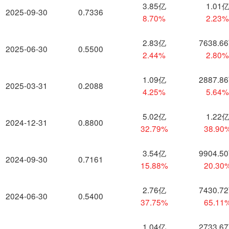
3.85亿
1.01
2025-09-30
0.7336
8.70%
2.23
2.83亿
7638.6
2025-06-30
0.5500
2.44%
2.80
1.09亿
2887.8
2025-03-31
0.2088
4.25%
5.64
5.02亿
1.22
2024-12-31
0.8800
32.79%
38.90
3.54亿
9904.5
2024-09-30
0.7161
15.88%
20.30
2.76亿
7430.7
2024-06-30
0.5400
37.75%
65.11
1.04亿
2733.6