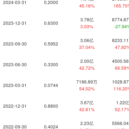
2024-03-31
0.2000
45.16%
165.7
3.78亿
8774.8
2023-12-31
0.6300
3.03%
-27.94
3.06亿
8233.1
2023-09-30
0.5952
37.04%
47.92
2.00亿
4500.5
2023-06-30
0.3300
42.72%
66.59
7186.89万
1028.8
2023-03-31
0.0744
54.52%
116.2
3.67亿
1.22
2022-12-31
0.8800
42.81%
52.17
2.23亿
5566.0
2022-09-30
0.4024