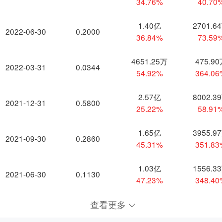
34.76%
40.70
1.40亿
2701.6
2022-06-30
0.2000
36.84%
73.59
4651.25万
475.9
2022-03-31
0.0344
54.92%
364.0
2.57亿
8002.3
2021-12-31
0.5800
25.22%
58.91
1.65亿
3955.9
2021-09-30
0.2860
45.31%
351.8
1.03亿
1556.3
2021-06-30
0.1130
47.23%
348.4
查看更多