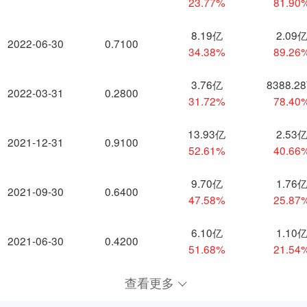
23.77%
81.90
8.19亿
2.09
2022-06-30
0.7100
34.38%
89.26
3.76亿
8388.2
2022-03-31
0.2800
31.72%
78.40
13.93亿
2.53
2021-12-31
0.9100
52.61%
40.66
9.70亿
1.76
2021-09-30
0.6400
47.58%
25.87
6.10亿
1.10
2021-06-30
0.4200
51.68%
21.54
查看更多