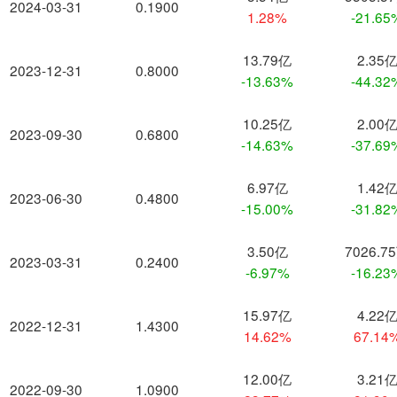
2024-03-31
0.1900
1.28%
-21.65
13.79亿
2.35
2023-12-31
0.8000
-13.63%
-44.32
10.25亿
2.00
2023-09-30
0.6800
-14.63%
-37.69
6.97亿
1.42
2023-06-30
0.4800
-15.00%
-31.82
3.50亿
7026.7
2023-03-31
0.2400
-6.97%
-16.23
15.97亿
4.22
2022-12-31
1.4300
14.62%
67.14
12.00亿
3.21
2022-09-30
1.0900