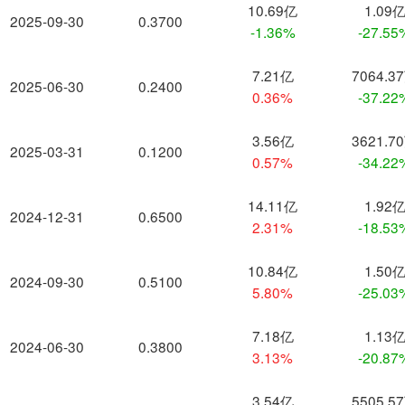
10.69亿
1.09
2025-09-30
0.3700
-1.36%
-27.55
7.21亿
7064.3
2025-06-30
0.2400
0.36%
-37.22
3.56亿
3621.7
2025-03-31
0.1200
0.57%
-34.22
14.11亿
1.92
2024-12-31
0.6500
2.31%
-18.53
10.84亿
1.50
2024-09-30
0.5100
5.80%
-25.03
7.18亿
1.13
2024-06-30
0.3800
3.13%
-20.87
3.54亿
5505.5