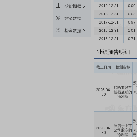
2019-12-31
0.09
期货期权
2018-12-31
0.03
经济数据
2017-12-31
0.97
基金数据
2016-12-31
1.01
2015-12-31
0.71
业绩预告明细
截止日期
预测指标
预
扣除非经常
2026-06-
性损益后的
利
30
净利润
元
预
归属于上市
2026-06-
公司股东的
利
30
净利润
元