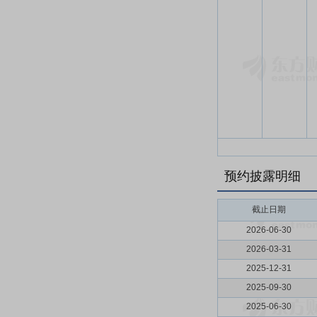
预约披露明细
截止日期
2026-06-30
2026-03-31
2025-12-31
2025-09-30
2025-06-30