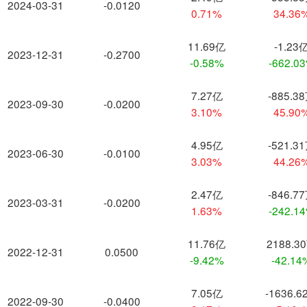
2024-03-31
-0.0120
0.71%
34.36
11.69亿
-1.23
2023-12-31
-0.2700
-0.58%
-662.0
7.27亿
-885.3
2023-09-30
-0.0200
3.10%
45.90
4.95亿
-521.3
2023-06-30
-0.0100
3.03%
44.26
2.47亿
-846.7
2023-03-31
-0.0200
1.63%
-242.1
11.76亿
2188.3
2022-12-31
0.0500
-9.42%
-42.14
7.05亿
-1636.6
2022-09-30
-0.0400