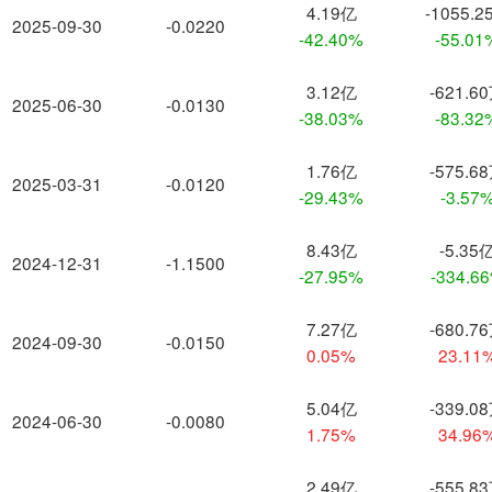
4.19亿
-1055.2
2025-09-30
-0.0220
-42.40%
-55.01
3.12亿
-621.6
2025-06-30
-0.0130
-38.03%
-83.32
1.76亿
-575.6
2025-03-31
-0.0120
-29.43%
-3.57
8.43亿
-5.35
2024-12-31
-1.1500
-27.95%
-334.6
7.27亿
-680.7
2024-09-30
-0.0150
0.05%
23.11
5.04亿
-339.0
2024-06-30
-0.0080
1.75%
34.96
2.49亿
-555.8