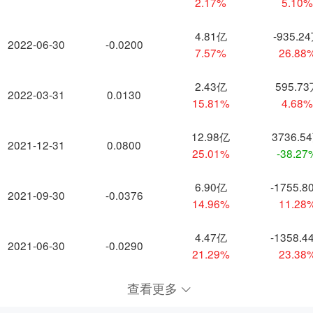
2.17%
5.10
4.81亿
-935.2
2022-06-30
-0.0200
7.57%
26.88
2.43亿
595.7
2022-03-31
0.0130
15.81%
4.68
12.98亿
3736.5
2021-12-31
0.0800
25.01%
-38.27
6.90亿
-1755.8
2021-09-30
-0.0376
14.96%
11.28
4.47亿
-1358.4
2021-06-30
-0.0290
21.29%
23.38
查看更多