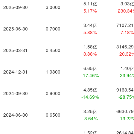
5.11亿
3.03
2025-09-30
3.0000
5.17%
230.3
3.44亿
7107.2
2025-06-30
0.7000
5.88%
7.18
1.58亿
3146.2
2025-03-31
0.4500
3.88%
20.32
6.65亿
1.40
2024-12-31
1.9800
-17.46%
-23.94
4.85亿
9163.5
2024-09-30
0.9000
-14.69%
-28.75
3.25亿
6630.7
2024-06-30
0.6500
-3.64%
-13.22
1.52亿
2614.8