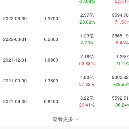
-23.08%
37.34
2.57亿
9594.7
2022-06-30
1.3700
-20.02%
71.56
1.23亿
3868.1
2022-03-31
0.5600
-8.20%
9.43
7.18亿
1.26
2021-12-31
1.8900
52.88%
-21.10
4.80亿
9000.8
2021-09-30
1.3500
37.22%
-29.96
3.22亿
5592.5
2021-06-30
0.8400
26.41%
-36.24
查看更多