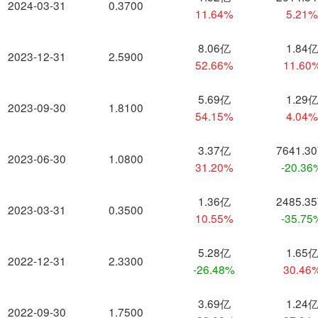
2024-03-31
0.3700
11.64%
5.21
8.06亿
1.84
2023-12-31
2.5900
52.66%
11.60
5.69亿
1.29
2023-09-30
1.8100
54.15%
4.04
3.37亿
7641.3
2023-06-30
1.0800
31.20%
-20.36
1.36亿
2485.3
2023-03-31
0.3500
10.55%
-35.75
5.28亿
1.65
2022-12-31
2.3300
-26.48%
30.46
3.69亿
1.24
2022-09-30
1.7500