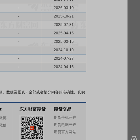
-
2026-03-10
-
2025-10-21
-
2025-07-31
-
2025-04-15
-
2025-03-15
-
2024-10-19
-
2024-07-27
-
2024-04-16
频、数据及图表）全部或者部分内容的准确性、真实
金
东方财富期货
期货交易
期货手机开户
微博
期货电脑开户
微信
期货官方网站