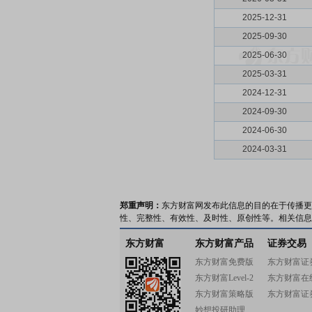
2025-12-31
2025-09-30
2025-06-30
2025-03-31
2024-12-31
2024-09-30
2024-06-30
2024-03-31
郑重声明：
东方财富网发布此信息的目的在于传播更
性、完整性、有效性、及时性、原创性等。相关信息
东方财富
东方财富产品
证券交易
东方财富免费版
东方财富证
东方财富Level-2
东方财富在
东方财富策略版
东方财富证
妙想投研助理