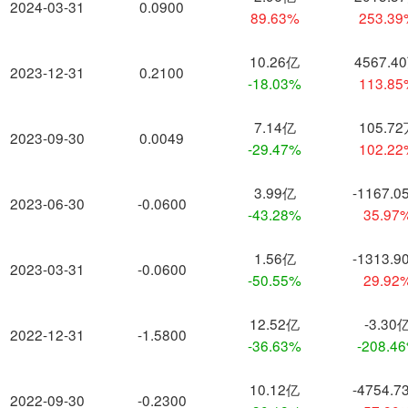
2024-03-31
0.0900
89.63%
253.3
10.26亿
4567.4
2023-12-31
0.2100
-18.03%
113.8
7.14亿
105.7
2023-09-30
0.0049
-29.47%
102.2
3.99亿
-1167.0
2023-06-30
-0.0600
-43.28%
35.97
1.56亿
-1313.9
2023-03-31
-0.0600
-50.55%
29.92
12.52亿
-3.30
2022-12-31
-1.5800
-36.63%
-208.4
10.12亿
-4754.7
2022-09-30
-0.2300