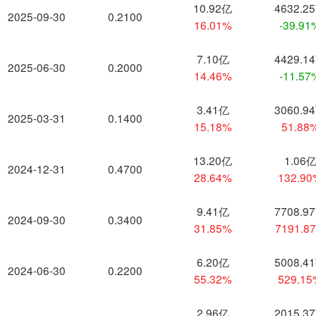
10.92亿
4632.2
2025-09-30
0.2100
16.01%
-39.91
7.10亿
4429.1
2025-06-30
0.2000
14.46%
-11.57
3.41亿
3060.9
2025-03-31
0.1400
15.18%
51.88
13.20亿
1.06
2024-12-31
0.4700
28.64%
132.9
9.41亿
7708.9
2024-09-30
0.3400
31.85%
7191.8
6.20亿
5008.4
2024-06-30
0.2200
55.32%
529.1
2.96亿
2015.3