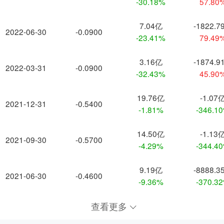
-30.18%
57.80
7.04亿
-1822.7
2022-06-30
-0.0900
-23.41%
79.49
3.16亿
-1874.9
2022-03-31
-0.0900
-32.43%
45.90
19.76亿
-1.07
2021-12-31
-0.5400
-1.81%
-346.1
14.50亿
-1.13
2021-09-30
-0.5700
-4.29%
-344.4
9.19亿
-8888.3
2021-06-30
-0.4600
-9.36%
-370.3
查看更多