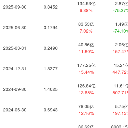
134.93亿
2.87
2025-09-30
0.3452
6.38%
-75.27
83.53亿
1.49
2025-06-30
0.1794
7.02%
-74.10
40.86亿
2.06
2025-03-31
0.2490
11.60%
157.4
177.25亿
15.21
2024-12-31
1.8377
15.44%
447.7
126.84亿
11.61
2024-09-30
1.4025
13.65%
507.7
78.05亿
5.75
2024-06-30
0.6943
12.16%
197.1
36.62亿
8003.1