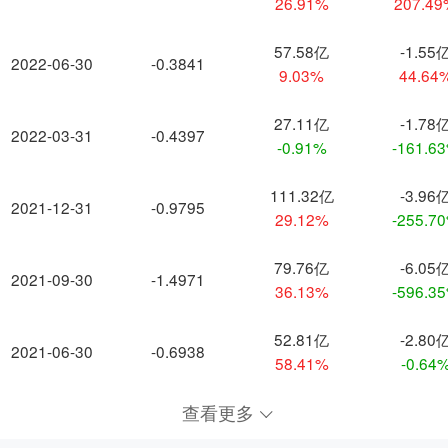
26.91%
207.4
57.58亿
-1.55
2022-06-30
-0.3841
9.03%
44.64
27.11亿
-1.78
2022-03-31
-0.4397
-0.91%
-161.6
111.32亿
-3.96
2021-12-31
-0.9795
29.12%
-255.7
79.76亿
-6.05
2021-09-30
-1.4971
36.13%
-596.3
52.81亿
-2.80
2021-06-30
-0.6938
58.41%
-0.64
查看更多