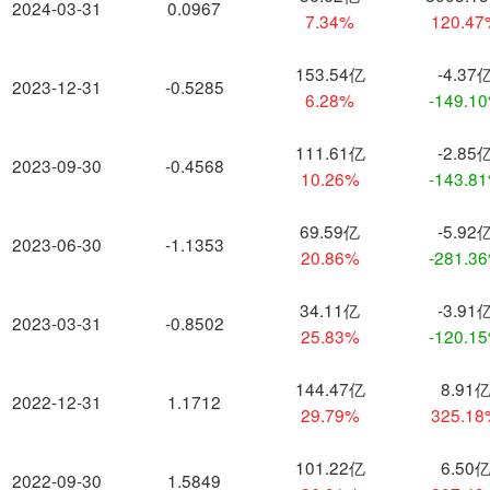
2024-03-31
0.0967
7.34%
120.4
153.54亿
-4.37
2023-12-31
-0.5285
6.28%
-149.1
111.61亿
-2.85
2023-09-30
-0.4568
10.26%
-143.8
69.59亿
-5.92
2023-06-30
-1.1353
20.86%
-281.3
34.11亿
-3.91
2023-03-31
-0.8502
25.83%
-120.1
144.47亿
8.91
2022-12-31
1.1712
29.79%
325.1
101.22亿
6.50
2022-09-30
1.5849