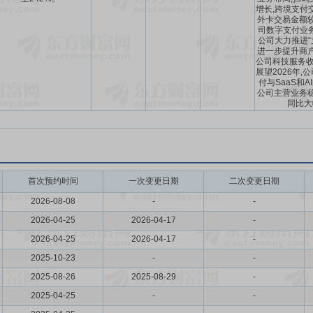
增长,跨境支付
外卡交易金额较
司数字支付业
公司大力推进“支
进一步提升商户
公司科技服务收
展望2026年,
付与SaaS和A
公司主营业务稳
同比大
首次预约时间
一次变更日期
二次变更日期
2026-08-08
-
-
2026-04-25
2026-04-17
-
2026-04-25
2026-04-17
-
2025-10-23
-
-
2025-08-26
2025-08-29
-
2025-04-25
-
-