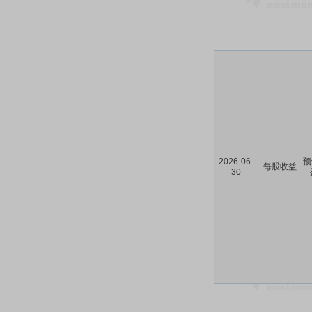
2026-06-
预
每股收益
30