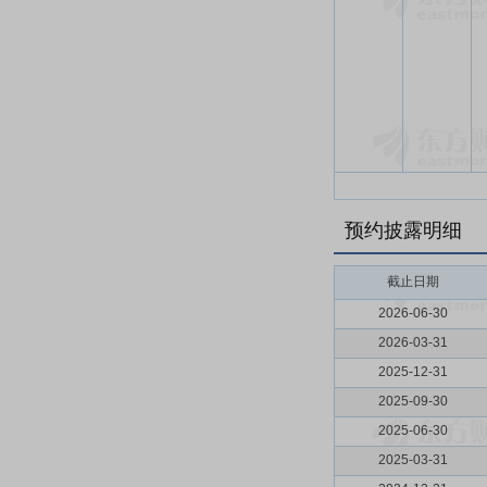
预约披露明细
截止日期
2026-06-30
2026-03-31
2025-12-31
2025-09-30
2025-06-30
2025-03-31