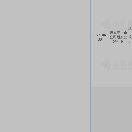
预
归属于上市
2026-06-
公司股东的
利
30
净利润
元