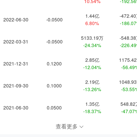
10.54%
-192.5
1.44亿
-472.4
2022-06-30
-0.0500
6.80%
-186.0
5133.19万
-548.3
2022-03-31
-0.0500
-24.34%
-226.4
2.85亿
1175.4
2021-12-31
0.1200
-12.04%
-56.49
2.19亿
1048.9
2021-09-30
0.1000
-13.26%
-53.55
1.35亿
548.8
2021-06-30
0.0500
-18.37%
-47.07
查看更多