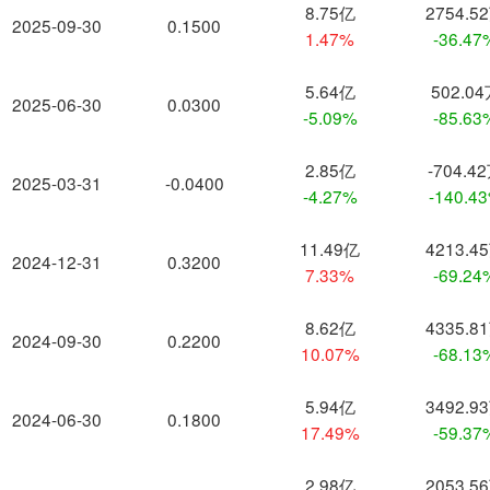
8.75亿
2754.5
2025-09-30
0.1500
1.47%
-36.47
5.64亿
502.0
2025-06-30
0.0300
-5.09%
-85.63
2.85亿
-704.4
2025-03-31
-0.0400
-4.27%
-140.4
11.49亿
4213.4
2024-12-31
0.3200
7.33%
-69.24
8.62亿
4335.8
2024-09-30
0.2200
10.07%
-68.13
5.94亿
3492.9
2024-06-30
0.1800
17.49%
-59.37
2.98亿
2053.5