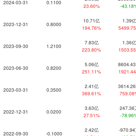
2024-03-31
0.1100
23.60%
-43.18
10.71亿
1.39
2023-12-31
0.8000
194.76%
5499.7
7.83亿
1.36
2023-09-30
1.2100
223.80%
1503.5
5.06亿
8604.4
2023-06-30
0.8200
251.11%
1921.4
2.41亿
3614.2
2023-03-31
0.3500
369.61%
759.0
3.63亿
247.3
2022-12-31
0.0200
27.51%
-78.96
2.42亿
-970.9
2022-09-30
-0.1000