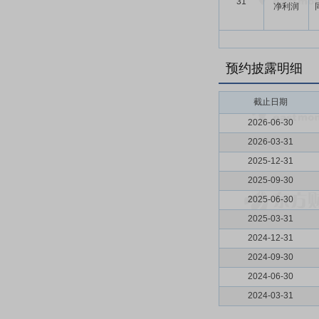
31
净利润
预约披露明细
截止日期
2026-06-30
2026-03-31
2025-12-31
2025-09-30
2025-06-30
2025-03-31
2024-12-31
2024-09-30
2024-06-30
2024-03-31