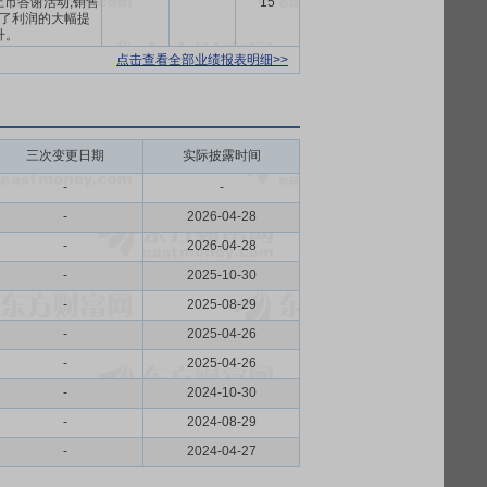
市答谢活动,销售
15
了利润的大幅提
升。
点击查看全部业绩报表明细>>
三次变更日期
实际披露时间
-
-
-
2026-04-28
-
2026-04-28
-
2025-10-30
-
2025-08-29
-
2025-04-26
-
2025-04-26
-
2024-10-30
-
2024-08-29
-
2024-04-27