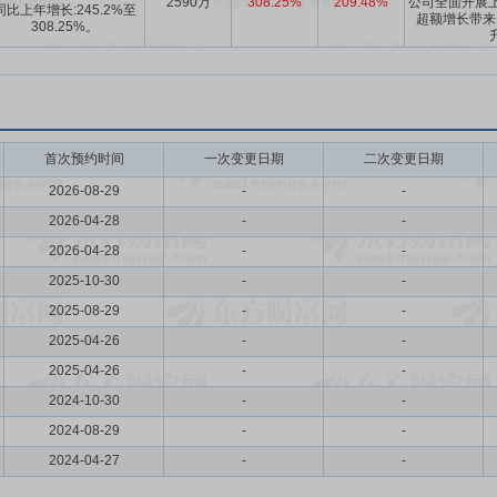
2590万
308.25%
209.48%
公司全面开展上
同比上年增长:245.2%至
超额增长带来
308.25%。
首次预约时间
一次变更日期
二次变更日期
2026-08-29
-
-
2026-04-28
-
-
2026-04-28
-
-
2025-10-30
-
-
2025-08-29
-
-
2025-04-26
-
-
2025-04-26
-
-
2024-10-30
-
-
2024-08-29
-
-
2024-04-27
-
-