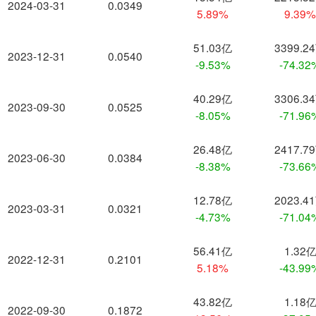
2024-03-31
0.0349
5.89%
9.39
51.03亿
3399.2
2023-12-31
0.0540
-9.53%
-74.32
40.29亿
3306.3
2023-09-30
0.0525
-8.05%
-71.96
26.48亿
2417.7
2023-06-30
0.0384
-8.38%
-73.66
12.78亿
2023.4
2023-03-31
0.0321
-4.73%
-71.04
56.41亿
1.32
2022-12-31
0.2101
5.18%
-43.99
43.82亿
1.18
2022-09-30
0.1872