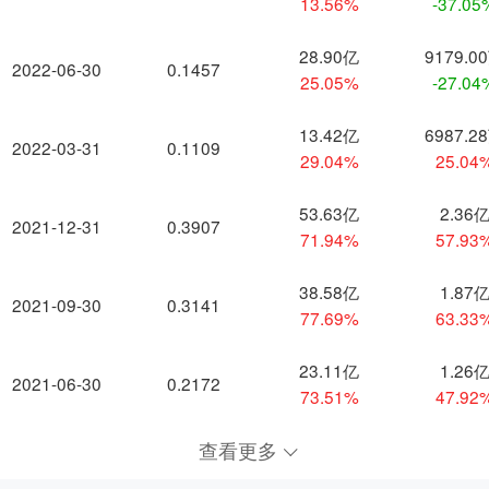
13.56%
-37.05
28.90亿
9179.0
2022-06-30
0.1457
25.05%
-27.04
13.42亿
6987.2
2022-03-31
0.1109
29.04%
25.04
53.63亿
2.36
2021-12-31
0.3907
71.94%
57.93
38.58亿
1.87
2021-09-30
0.3141
77.69%
63.33
23.11亿
1.26
2021-06-30
0.2172
73.51%
47.92
查看更多