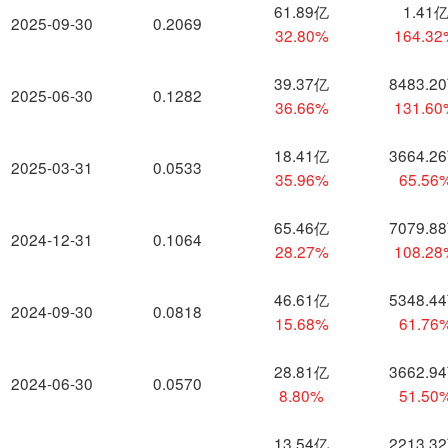
61.89亿
1.41
2025-09-30
0.2069
32.80%
164.3
39.37亿
8483.2
2025-06-30
0.1282
36.66%
131.6
18.41亿
3664.2
2025-03-31
0.0533
35.96%
65.56
65.46亿
7079.8
2024-12-31
0.1064
28.27%
108.2
46.61亿
5348.4
2024-09-30
0.0818
15.68%
61.76
28.81亿
3662.9
2024-06-30
0.0570
8.80%
51.50
13.54亿
2213.3