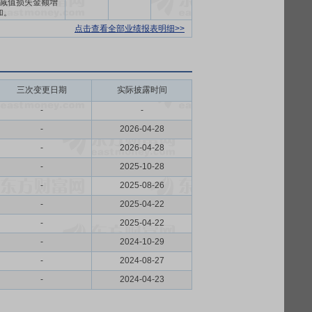
减值损失金额增
加。
点击查看全部业绩报表明细>>
三次变更日期
实际披露时间
-
-
-
2026-04-28
-
2026-04-28
-
2025-10-28
-
2025-08-26
-
2025-04-22
-
2025-04-22
-
2024-10-29
-
2024-08-27
-
2024-04-23