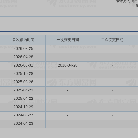
策计提的信用
首次预约时间
一次变更日期
二次变更日期
2026-08-25
-
-
2026-04-28
-
-
2026-03-31
2026-04-28
-
2025-10-28
-
-
2025-08-26
-
-
2025-04-22
-
-
2025-04-22
-
-
2024-10-29
-
-
2024-08-27
-
-
2024-04-23
-
-