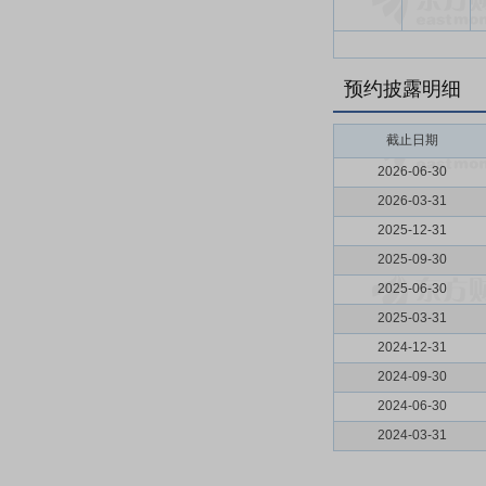
预约披露明细
截止日期
2026-06-30
2026-03-31
2025-12-31
2025-09-30
2025-06-30
2025-03-31
2024-12-31
2024-09-30
2024-06-30
2024-03-31