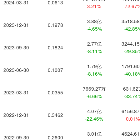
2024-03-31
0.0613
3.21%
72.67
3.88亿
3518.5
2023-12-31
0.1978
-4.65%
-42.85
2.77亿
3244.1
2023-09-30
0.1824
-8.11%
-29.85
1.79亿
1791.6
2023-06-30
0.1007
-8.16%
-40.18
7669.27万
631.6
2023-03-31
0.0355
-6.66%
-33.74
4.07亿
6156.8
2022-12-31
0.3462
-22.46%
0.01
3.01亿
4624.6
2022-09-30
0.2600