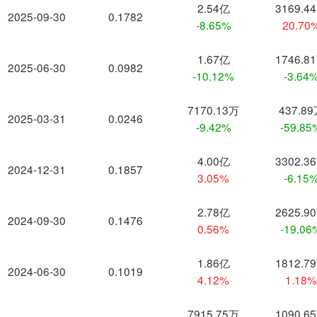
2.54亿
3169.4
2025-09-30
0.1782
-8.65%
20.70
1.67亿
1746.8
2025-06-30
0.0982
-10.12%
-3.64
7170.13万
437.8
2025-03-31
0.0246
-9.42%
-59.85
4.00亿
3302.3
2024-12-31
0.1857
3.05%
-6.15
2.78亿
2625.9
2024-09-30
0.1476
0.56%
-19.06
1.86亿
1812.7
2024-06-30
0.1019
4.12%
1.18
7915.75万
1090.6