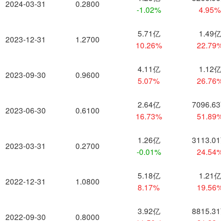
2024-03-31
0.2800
-1.02%
4.95
5.71亿
1.49
2023-12-31
1.2700
10.26%
22.79
4.11亿
1.12
2023-09-30
0.9600
5.07%
26.76
2.64亿
7096.6
2023-06-30
0.6100
16.73%
51.89
1.26亿
3113.0
2023-03-31
0.2700
-0.01%
24.54
5.18亿
1.21
2022-12-31
1.0800
8.17%
19.56
3.92亿
8815.3
2022-09-30
0.8000