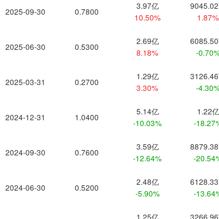
3.97亿
9045.0
2025-09-30
0.7800
10.50%
1.87
2.69亿
6085.5
2025-06-30
0.5300
8.18%
-0.70
1.29亿
3126.4
2025-03-31
0.2700
3.30%
-4.30
5.14亿
1.22
2024-12-31
1.0400
-10.03%
-18.27
3.59亿
8879.3
2024-09-30
0.7600
-12.64%
-20.54
2.48亿
6128.3
2024-06-30
0.5200
-5.90%
-13.64
1.25亿
3266.9