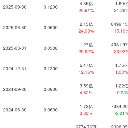
4.35亿
1.60
2025-09-30
0.1200
20.91%
31.26
2.13亿
8499.1
2025-06-30
0.0600
24.00%
15.10
1.27亿
4081.9
2025-03-31
0.0308
29.92%
23.92
5.17亿
1.75
2024-12-31
0.1300
12.16%
1.03
3.59亿
1.22
2024-09-30
0.0900
4.52%
-10.03
1.72亿
7384.2
2024-06-30
0.0600
3.83%
-3.01
6774.76万
2338.3