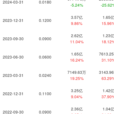
2024-03-31
0.0180
-5.24%
-25.62
3.57亿
1.65
2023-12-31
0.1200
9.86%
15.96
2.62亿
1.23
2023-09-30
0.0900
11.04%
18.12
1.65亿
7613.2
2023-06-30
0.0600
16.24%
31.10
7149.63万
3143.9
2023-03-31
0.0240
19.25%
63.29
3.25亿
1.42
2022-12-31
0.1100
9.04%
37.90
2.36亿
1.04
2022-09-30
0.0900