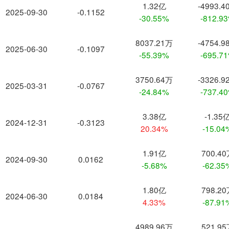
1.32亿
-4993.4
2025-09-30
-0.1152
-30.55%
-812.9
8037.21万
-4754.9
2025-06-30
-0.1097
-55.39%
-695.7
3750.64万
-3326.9
2025-03-31
-0.0767
-24.84%
-737.4
3.38亿
-1.35
2024-12-31
-0.3123
20.34%
-15.04
1.91亿
700.4
2024-09-30
0.0162
-5.68%
-62.35
1.80亿
798.2
2024-06-30
0.0184
4.33%
-87.91
4989.96万
521.9