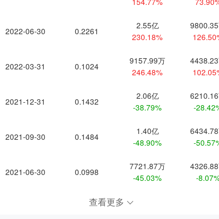
154.77%
73.90
2.55亿
9800.3
2022-06-30
0.2261
230.18%
126.5
9157.99万
4438.2
2022-03-31
0.1024
246.48%
102.0
2.06亿
6210.1
2021-12-31
0.1432
-38.79%
-28.42
1.40亿
6434.7
2021-09-30
0.1484
-48.90%
-50.57
7721.87万
4326.8
2021-06-30
0.0998
-45.03%
-8.07
查看更多