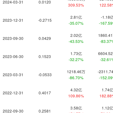
2024-03-31
0.0120
309.53%
122.5
2.81亿
-1.18
2023-12-31
-0.2715
-35.07%
-167.5
2.02亿
1860.4
2023-09-30
0.0429
-43.53%
-83.37
1.73亿
6604.5
2023-06-30
0.1523
-32.27%
-32.61
1218.46万
-2311.7
2023-03-31
-0.0533
-86.70%
-152.0
4.32亿
1.74
2022-12-31
0.4017
109.86%
182.8
3.58亿
1.12
2022-09-30
0.2581