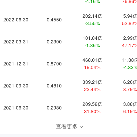
-4.16%
76.86
202.14亿
5.94
2022-06-30
0.4550
-3.55%
52.82
101.84亿
2.99
2022-03-31
0.2300
-1.86%
47.17
468.01亿
11.38
2021-12-31
0.8700
19.04%
-4.83
339.21亿
6.26
2021-09-30
0.4810
23.44%
8.79
209.58亿
3.88
2021-06-30
0.2980
31.80%
6.19
查看更多