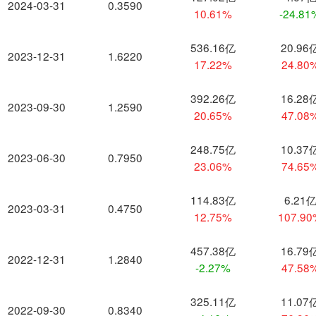
2024-03-31
0.3590
10.61%
-24.81
536.16亿
20.96
2023-12-31
1.6220
17.22%
24.80
392.26亿
16.28
2023-09-30
1.2590
20.65%
47.08
248.75亿
10.37
2023-06-30
0.7950
23.06%
74.65
114.83亿
6.21
2023-03-31
0.4750
12.75%
107.9
457.38亿
16.79
2022-12-31
1.2840
-2.27%
47.58
325.11亿
11.07
2022-09-30
0.8340