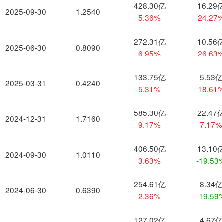
428.30亿
16.29
2025-09-30
1.2540
5.36%
24.27
272.31亿
10.56
2025-06-30
0.8090
6.95%
26.63
133.75亿
5.53
2025-03-31
0.4240
5.31%
18.61
585.30亿
22.47
2024-12-31
1.7160
9.17%
7.17
406.50亿
13.10
2024-09-30
1.0110
3.63%
-19.53
254.61亿
8.34
2024-06-30
0.6390
2.36%
-19.59
127.02亿
4.67