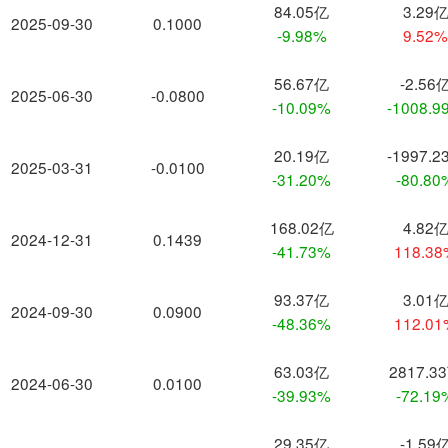
84.05亿
3.29
2025-09-30
0.1000
-9.98%
9.52
56.67亿
-2.56
2025-06-30
-0.0800
-10.09%
-1008.9
20.19亿
-1997.2
2025-03-31
-0.0100
-31.20%
-80.80
168.02亿
4.82
2024-12-31
0.1439
-41.73%
118.3
93.37亿
3.01
2024-09-30
0.0900
-48.36%
112.0
63.03亿
2817.3
2024-06-30
0.0100
-39.93%
-72.19
29.35亿
-1.59