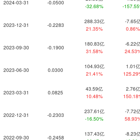
2024-03-31
-0.0500
-32.68%
-157.5
288.33亿
-7.65
2023-12-31
-0.2283
21.35%
0.86
180.83亿
-6.22
2023-09-30
-0.1900
31.58%
24.53
104.93亿
1.01
2023-06-30
0.0300
21.41%
125.2
43.59亿
2.76
2023-03-31
0.0825
10.48%
150.1
237.61亿
-7.72
2022-12-31
-0.2303
-16.50%
58.93
137.43亿
-8.23
2022-09-30
-0.2458