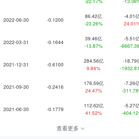
-22.17%
-13.36
86.42亿
-4.01
2022-06-30
-0.1200
-23.26%
24.01
39.46亿
-5.51
2022-03-31
-0.1644
-13.87%
-6667.3
284.56亿
-18.79
2021-12-31
-0.6100
9.84%
-1932.8
176.59亿
-7.26
2021-09-30
-0.2416
24.47%
-311.7
112.62亿
-5.27
2021-06-30
-0.1779
41.52%
-404.1
查看更多