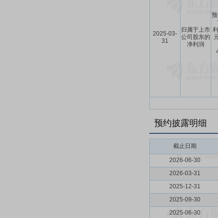
预
归属于上市
利
2025-03-
公司股东的
31
净利润
预约披露明细
截止日期
2026-06-30
2026-03-31
2025-12-31
2025-09-30
2025-06-30