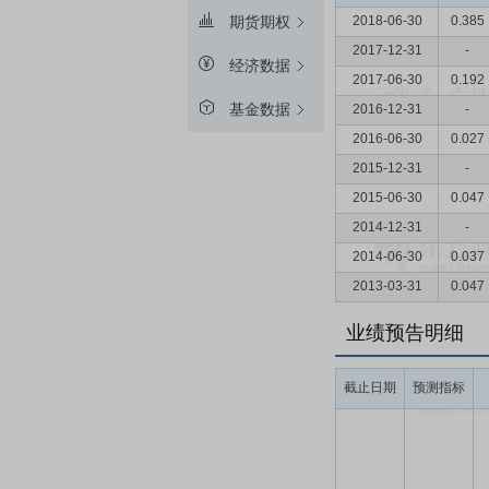
2018-06-30
0.385
期货期权
2017-12-31
-
经济数据
2017-06-30
0.192
基金数据
2016-12-31
-
2016-06-30
0.027
2015-12-31
-
2015-06-30
0.047
2014-12-31
-
2014-06-30
0.037
2013-03-31
0.047
业绩预告明细
截止日期
预测指标