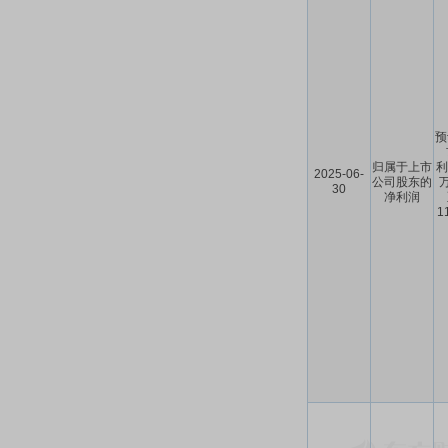
预
归属于上市
利
2025-06-
公司股东的
30
净利润
1