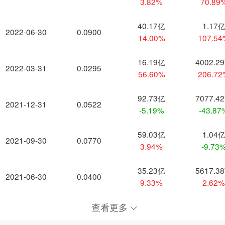
3.82%
70.89
40.17亿
1.17
2022-06-30
0.0900
14.00%
107.5
16.19亿
4002.2
2022-03-31
0.0295
56.60%
206.7
92.73亿
7077.4
2021-12-31
0.0522
-5.19%
-43.87
59.03亿
1.04
2021-09-30
0.0770
3.94%
-9.73
35.23亿
5617.3
2021-06-30
0.0400
9.33%
2.62
查看更多