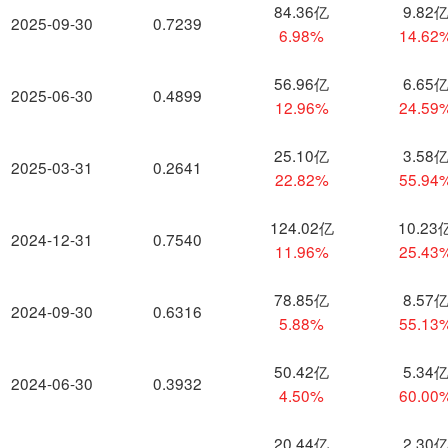
84.36亿
9.82
2025-09-30
0.7239
6.98%
14.62
56.96亿
6.65
2025-06-30
0.4899
12.96%
24.59
25.10亿
3.58
2025-03-31
0.2641
22.82%
55.94
124.02亿
10.23
2024-12-31
0.7540
11.96%
25.43
78.85亿
8.57
2024-09-30
0.6316
5.88%
55.13
50.42亿
5.34
2024-06-30
0.3932
4.50%
60.00
20.44亿
2.30