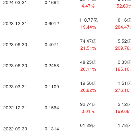
2024-03-31
0.1694
4.47%
52.69
110.77亿
8.16
2023-12-31
0.6012
19.44%
284.4
74.47亿
5.52
2023-09-30
0.4071
21.51%
209.7
48.25亿
3.33
2023-06-30
0.2458
20.11%
185.1
19.56亿
1.51
2023-03-31
0.1109
20.82%
276.1
92.74亿
2.12
2022-12-31
0.1564
0.01%
199.6
61.29亿
1.78
2022-09-30
0.1314