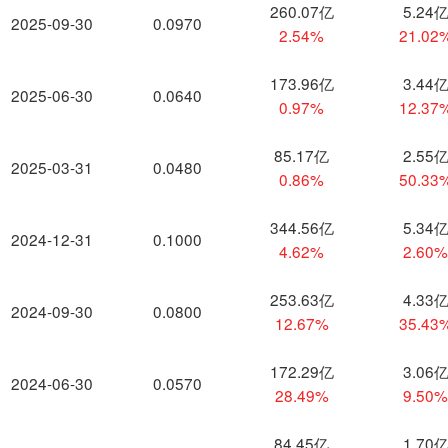
260.07亿
5.24
2025-09-30
0.0970
2.54%
21.02
173.96亿
3.44
2025-06-30
0.0640
0.97%
12.37
85.17亿
2.55
2025-03-31
0.0480
0.86%
50.33
344.56亿
5.34
2024-12-31
0.1000
4.62%
2.60
253.63亿
4.33
2024-09-30
0.0800
12.67%
35.43
172.29亿
3.06
2024-06-30
0.0570
28.49%
9.50
84.45亿
1.70