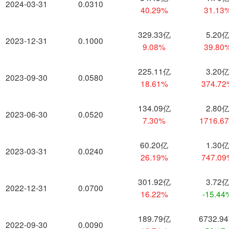
2024-03-31
0.0310
40.29%
31.13
329.33亿
5.20
2023-12-31
0.1000
9.08%
39.80
225.11亿
3.20
2023-09-30
0.0580
18.61%
374.7
134.09亿
2.80
2023-06-30
0.0520
7.30%
1716.6
60.20亿
1.30
2023-03-31
0.0240
26.19%
747.0
301.92亿
3.72
2022-12-31
0.0700
16.22%
-15.44
189.79亿
6732.9
2022-09-30
0.0090