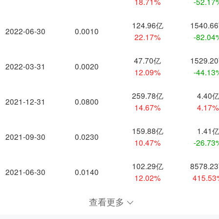
18.71%
-52.17
124.96亿
1540.6
2022-06-30
0.0010
22.17%
-82.04
47.70亿
1529.2
2022-03-31
0.0020
12.09%
-44.13
259.78亿
4.40
2021-12-31
0.0800
14.67%
4.17
159.88亿
1.41
2021-09-30
0.0230
10.47%
-26.73
102.29亿
8578.2
2021-06-30
0.0140
12.02%
415.5
查看更多