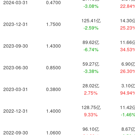
2024-03-31
0.4700
-3.08%
22.84
125.41亿
14.30
2023-12-31
1.7500
-2.59%
25.23
89.62亿
11.66
2023-09-30
1.4300
-6.74%
34.53
59.27亿
6.90
2023-06-30
0.8500
-3.38%
26.30
28.02亿
3.10
2023-03-31
0.3800
2.75%
94.94
128.75亿
11.42
2022-12-31
1.4000
9.33%
-1.46
96.10亿
8.67
2022-09-30
1.0600