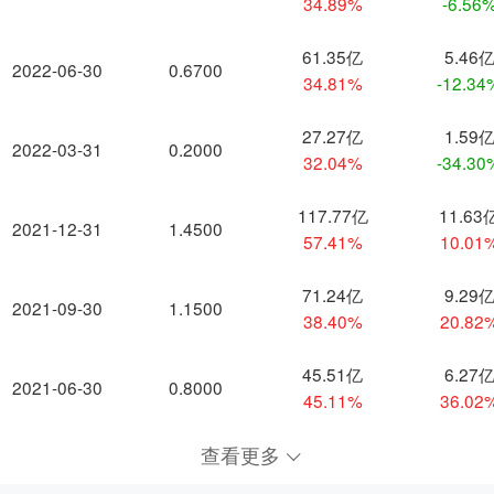
34.89%
-6.56
61.35亿
5.46
2022-06-30
0.6700
34.81%
-12.34
27.27亿
1.59
2022-03-31
0.2000
32.04%
-34.30
117.77亿
11.63
2021-12-31
1.4500
57.41%
10.01
71.24亿
9.29
2021-09-30
1.1500
38.40%
20.82
45.51亿
6.27
2021-06-30
0.8000
45.11%
36.02
查看更多