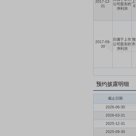
2017-12-
上
公司股东的
31
净利润
归属于上市
预
2017-09-
公司股东的
市
30
净利润
预约披露明细
截止日期
2026-06-30
2026-03-31
2025-12-31
2025-09-30