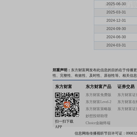
2025-06-30
2025-03-31
2024-12-31
2024-09-30
2024-06-30
2024-03-31
郑重声明：
东方财富网发布此信息的目的在于传播更
性、完整性、有效性、及时性、原创性等。相关信息
东方财富
东方财富产品
证券交易
东方财富免费版
东方财富证
东方财富Level-2
东方财富在
东方财富策略版
东方财富证
妙想投研助理
扫一扫下载
Choice金融终端
APP
信息网络传播视听节目许可证：0908328号