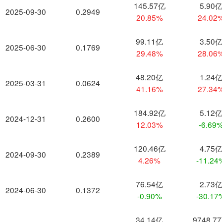
145.57亿
5.90
2025-09-30
0.2949
20.85%
24.02
99.11亿
3.50
2025-06-30
0.1769
29.48%
28.06
48.20亿
1.24
2025-03-31
0.0624
41.16%
27.34
184.92亿
5.12
2024-12-31
0.2600
12.03%
-6.69
120.46亿
4.75
2024-09-30
0.2389
4.26%
-11.24
76.54亿
2.73
2024-06-30
0.1372
-0.90%
-30.17
34.14亿
9748.7