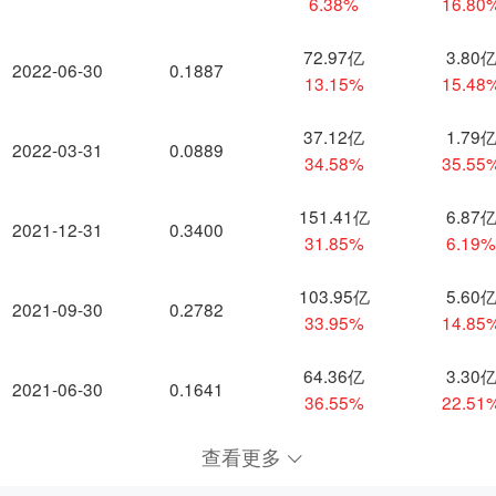
6.38%
16.80
72.97亿
3.80
2022-06-30
0.1887
13.15%
15.48
37.12亿
1.79
2022-03-31
0.0889
34.58%
35.55
151.41亿
6.87
2021-12-31
0.3400
31.85%
6.19
103.95亿
5.60
2021-09-30
0.2782
33.95%
14.85
64.36亿
3.30
2021-06-30
0.1641
36.55%
22.51
查看更多