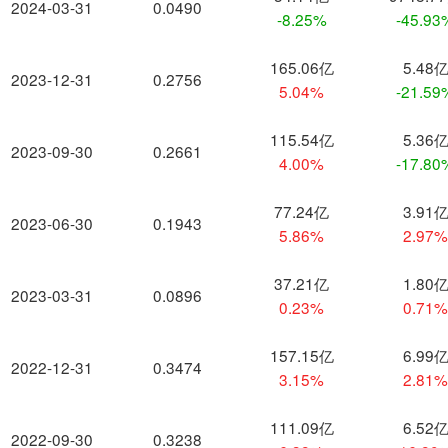
2024-03-31
0.0490
-8.25%
-45.93
165.06亿
5.48
2023-12-31
0.2756
5.04%
-21.59
115.54亿
5.36
2023-09-30
0.2661
4.00%
-17.80
77.24亿
3.91
2023-06-30
0.1943
5.86%
2.97
37.21亿
1.80
2023-03-31
0.0896
0.23%
0.71
157.15亿
6.99
2022-12-31
0.3474
3.15%
2.81
111.09亿
6.52
2022-09-30
0.3238