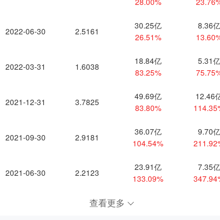
28.00%
23.76
30.25亿
8.36
2022-06-30
2.5161
26.51%
13.60
18.84亿
5.31
2022-03-31
1.6038
83.25%
75.75
49.69亿
12.46
2021-12-31
3.7825
83.80%
114.3
36.07亿
9.70
2021-09-30
2.9181
104.54%
211.9
23.91亿
7.35
2021-06-30
2.2123
133.09%
347.9
查看更多