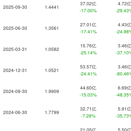
37.02亿
4.72
2025-09-30
1.4441
-17.00%
-29.43
27.01亿
4.43
2025-06-30
1.3561
-17.41%
-24.98
15.76亿
3.46
2025-03-31
1.0582
-25.14%
-37.10
53.57亿
3.46
2024-12-31
1.0521
-24.41%
-80.46
44.60亿
6.69
2024-09-30
1.9909
-15.03%
-48.35
32.71亿
5.91
2024-06-30
1.7799
-7.28%
-35.73
21.05亿
5.50