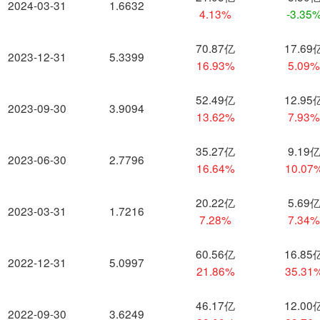
2024-03-31
1.6632
4.13%
-3.35
70.87亿
17.69
2023-12-31
5.3399
16.93%
5.09
52.49亿
12.95
2023-09-30
3.9094
13.62%
7.93
35.27亿
9.19
2023-06-30
2.7796
16.64%
10.07
20.22亿
5.69
2023-03-31
1.7216
7.28%
7.34
60.56亿
16.85
2022-12-31
5.0997
21.86%
35.31
46.17亿
12.00
2022-09-30
3.6249