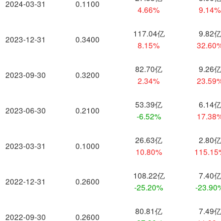
2024-03-31
0.1100
4.66%
9.14
117.04亿
9.82
2023-12-31
0.3400
8.15%
32.60
82.70亿
9.26
2023-09-30
0.3200
2.34%
23.59
53.39亿
6.14
2023-06-30
0.2100
-6.52%
17.38
26.63亿
2.80
2023-03-31
0.1000
10.80%
115.1
108.22亿
7.40
2022-12-31
0.2600
-25.20%
-23.90
80.81亿
7.49
2022-09-30
0.2600