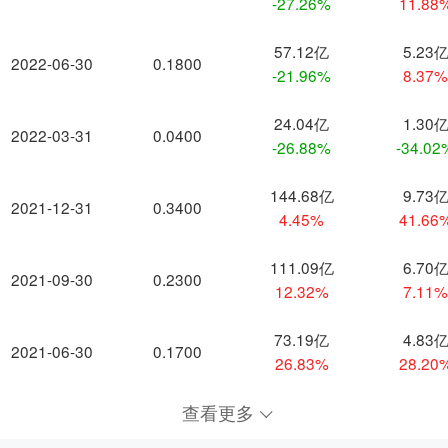
-27.26%
11.88
57.12亿
5.23
2022-06-30
0.1800
-21.96%
8.37
24.04亿
1.30
2022-03-31
0.0400
-26.88%
-34.02
144.68亿
9.73
2021-12-31
0.3400
4.45%
41.66
111.09亿
6.70
2021-09-30
0.2300
12.32%
7.11
73.19亿
4.83
2021-06-30
0.1700
26.83%
28.20
查看更多