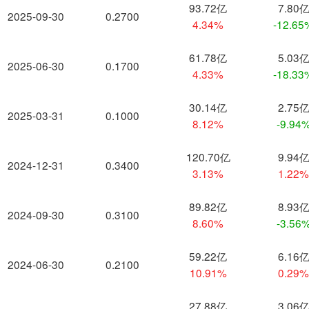
93.72亿
7.80
2025-09-30
0.2700
4.34%
-12.65
61.78亿
5.03
2025-06-30
0.1700
4.33%
-18.33
30.14亿
2.75
2025-03-31
0.1000
8.12%
-9.94
120.70亿
9.94
2024-12-31
0.3400
3.13%
1.22
89.82亿
8.93
2024-09-30
0.3100
8.60%
-3.56
59.22亿
6.16
2024-06-30
0.2100
10.91%
0.29
27.88亿
3.06