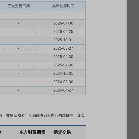
三次变更日期
实际披露时间
-
-
-
2026-04-30
-
2026-04-25
-
2025-10-31
-
2025-08-27
-
2025-04-30
-
2025-04-30
-
2024-10-31
-
2024-08-30
-
2024-04-27
频、数据及图表）全部或者部分内容的准确性、真实
金
东方财富期货
期货交易