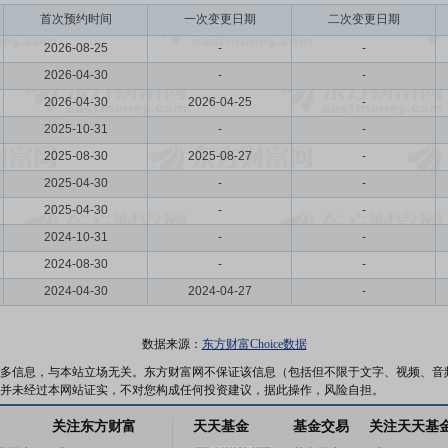
首次预约时间
一次变更日期
二次变更日期
2026-08-25
-
-
2026-04-30
-
-
2026-04-30
2026-04-25
-
2025-10-31
-
-
2025-08-30
2025-08-27
-
2025-04-30
-
-
2025-04-30
-
-
2024-10-31
-
-
2024-08-30
-
-
2024-04-30
2024-04-27
-
数据来源：
东方财富Choice数据
多信息，与本站立场无关。东方财富网不保证该信息（包括但不限于文字、视频、音
并未经过本网站证实，不对您构成任何投资建议，据此操作，风险自担。
关注东方财富
天天基金
基金交易
关注天天基