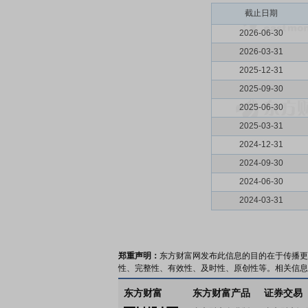
截止日期
2026-06-30
2026-03-31
2025-12-31
2025-09-30
2025-06-30
2025-03-31
2024-12-31
2024-09-30
2024-06-30
2024-03-31
郑重声明：
东方财富网发布此信息的目的在于传播更
性、完整性、有效性、及时性、原创性等。相关信息
东方财富
东方财富产品
证券交易