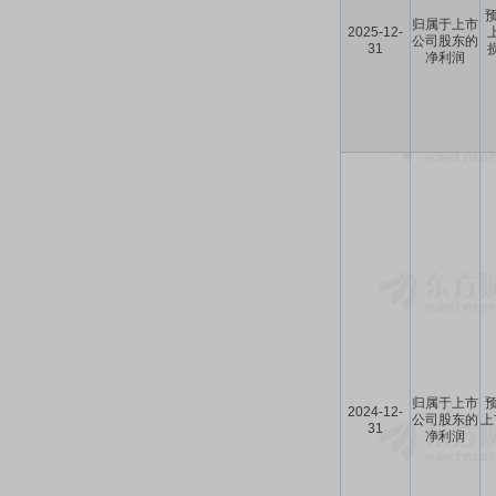
预
归属于上市
2025-12-
公司股东的
31
损
净利润
归属于上市
预
2024-12-
公司股东的
上
31
净利润