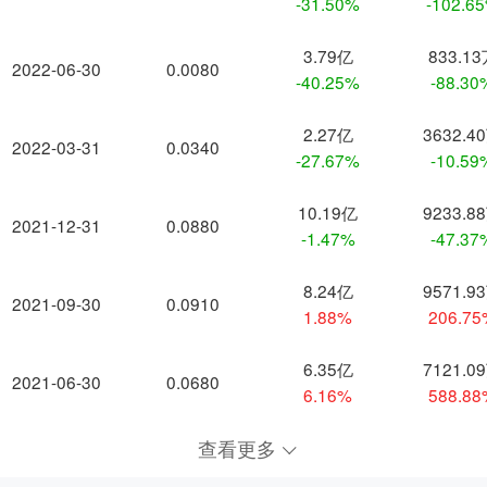
-31.50%
-102.6
3.79亿
833.1
2022-06-30
0.0080
-40.25%
-88.30
2.27亿
3632.4
2022-03-31
0.0340
-27.67%
-10.59
10.19亿
9233.8
2021-12-31
0.0880
-1.47%
-47.37
8.24亿
9571.9
2021-09-30
0.0910
1.88%
206.7
6.35亿
7121.0
2021-06-30
0.0680
6.16%
588.8
查看更多