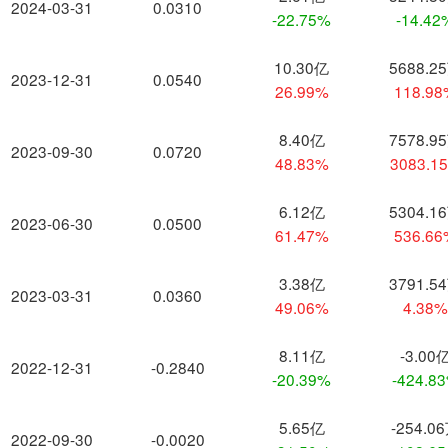
2024-03-31
0.0310
-22.75%
-14.42
10.30亿
5688.2
2023-12-31
0.0540
26.99%
118.9
8.40亿
7578.9
2023-09-30
0.0720
48.83%
3083.1
6.12亿
5304.1
2023-06-30
0.0500
61.47%
536.6
3.38亿
3791.5
2023-03-31
0.0360
49.06%
4.38
8.11亿
-3.00
2022-12-31
-0.2840
-20.39%
-424.8
5.65亿
-254.0
2022-09-30
-0.0020