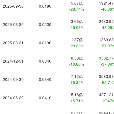
5.07亿
1921.4
2025-09-30
0.0180
-28.74%
-46.39
3.66亿
2430.9
2025-06-30
0.0230
-29.03%
-43.09
1.87亿
1363.8
2025-03-31
0.0130
-28.30%
-57.97
8.56亿
3532.7
2024-12-31
0.0340
-16.86%
-37.89
7.12亿
3583.9
2024-09-30
0.0340
-15.32%
-52.71
5.16亿
4271.2
2024-06-30
0.0410
-15.71%
-19.47
2.61亿
3244.8