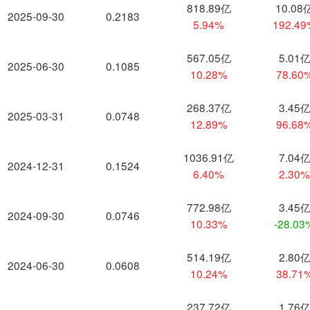
818.89亿
10.08
2025-09-30
0.2183
5.94%
192.4
567.05亿
5.01
2025-06-30
0.1085
10.28%
78.60
268.37亿
3.45
2025-03-31
0.0748
12.89%
96.68
1036.91亿
7.04
2024-12-31
0.1524
6.40%
2.30
772.98亿
3.45
2024-09-30
0.0746
10.33%
-28.03
514.19亿
2.80
2024-06-30
0.0608
10.24%
38.71
237.72亿
1.76