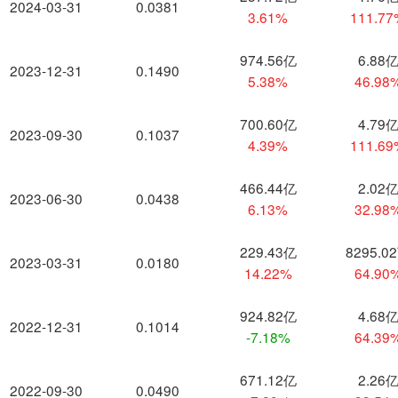
2024-03-31
0.0381
3.61%
111.7
974.56亿
6.88
2023-12-31
0.1490
5.38%
46.98
700.60亿
4.79
2023-09-30
0.1037
4.39%
111.6
466.44亿
2.02
2023-06-30
0.0438
6.13%
32.98
229.43亿
8295.0
2023-03-31
0.0180
14.22%
64.90
924.82亿
4.68
2022-12-31
0.1014
-7.18%
64.39
671.12亿
2.26
2022-09-30
0.0490