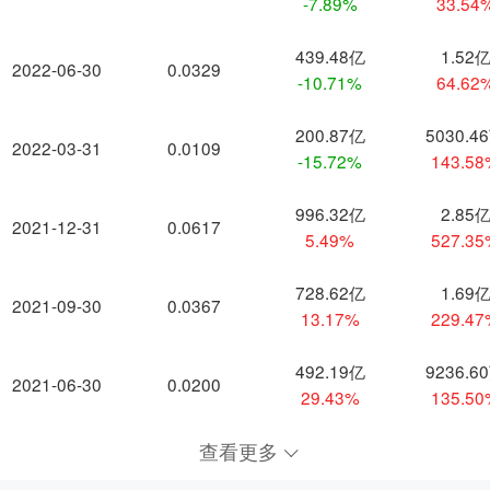
-7.89%
33.54
439.48亿
1.52
2022-06-30
0.0329
-10.71%
64.62
200.87亿
5030.4
2022-03-31
0.0109
-15.72%
143.5
996.32亿
2.85
2021-12-31
0.0617
5.49%
527.3
728.62亿
1.69
2021-09-30
0.0367
13.17%
229.4
492.19亿
9236.6
2021-06-30
0.0200
29.43%
135.5
查看更多