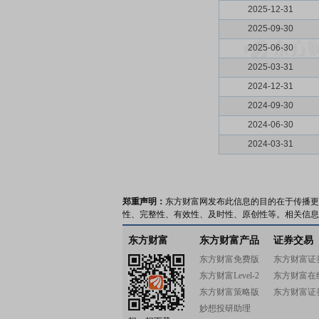
2025-12-31
2025-09-30
2025-06-30
2025-03-31
2024-12-31
2024-09-30
2024-06-30
2024-03-31
郑重声明：
东方财富网发布此信息的目的在于传播更
性、完整性、有效性、及时性、原创性等。相关信息
东方财富
东方财富产品
证券交易
东方财富免费版
东方财富证
东方财富Level-2
东方财富在
东方财富策略版
东方财富证
妙想投研助理