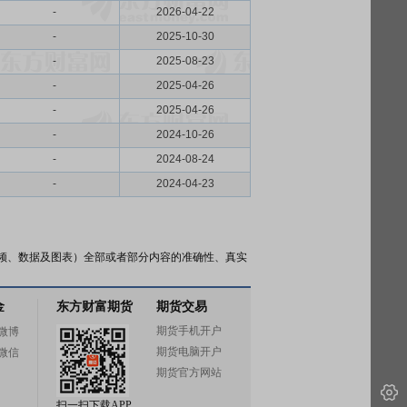
-
2026-04-22
-
2025-10-30
-
2025-08-23
-
2025-04-26
-
2025-04-26
-
2024-10-26
-
2024-08-24
-
2024-04-23
频、数据及图表）全部或者部分内容的准确性、真实
金
东方财富期货
期货交易
期货手机开户
微博
期货电脑开户
微信
期货官方网站
扫一扫下载APP