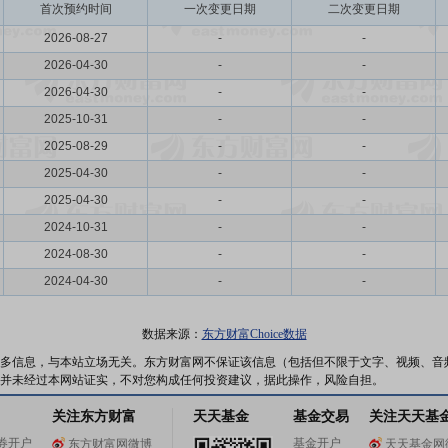
首次预约时间
一次变更日期
二次变更日期
2026-08-27
-
-
2026-04-30
-
-
2026-04-30
-
-
2025-10-31
-
-
2025-08-29
-
-
2025-04-30
-
-
2025-04-30
-
-
2024-10-31
-
-
2024-08-30
-
-
2024-04-30
-
-
数据来源：
东方财富Choice数据
多信息，与本站立场无关。东方财富网不保证该信息（包括但不限于文字、视频、音
并未经过本网站证实，不对您构成任何投资建议，据此操作，风险自担。
关注东方财富
天天基金
基金交易
关注天天基
券开户
基金开户
东方财富网微博
天天基金网