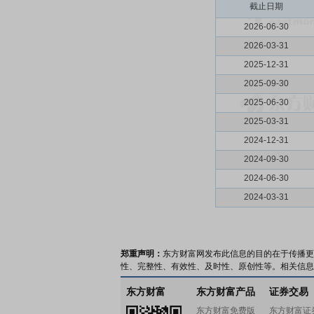
截止日期
2026-06-30
2026-03-31
2025-12-31
2025-09-30
2025-06-30
2025-03-31
2024-12-31
2024-09-30
2024-06-30
2024-03-31
郑重声明：
东方财富网发布此信息的目的在于传播更
性、完整性、有效性、及时性、原创性等。相关信息
东方财富
东方财富产品
证券交易
东方财富免费版
东方财富证