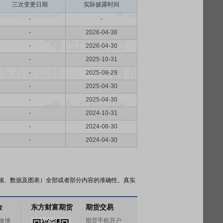
三次变更日期
实际披露时间
-
-
-
2026-04-30
-
2026-04-30
-
2025-10-31
-
2025-08-29
-
2025-04-30
-
2025-04-30
-
2024-10-31
-
2024-08-30
-
2024-04-30
频、数据及图表）全部或者部分内容的准确性、真实
金
东方财富期货
期货交易
期货手机开户
微博