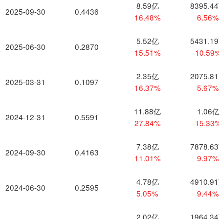
8.59亿
8395.4
2025-09-30
0.4436
16.48%
6.56
5.52亿
5431.1
2025-06-30
0.2870
15.51%
10.59
2.35亿
2075.8
2025-03-31
0.1097
16.37%
5.67
11.88亿
1.06
2024-12-31
0.5591
27.84%
15.33
7.38亿
7878.6
2024-09-30
0.4163
11.01%
9.97
4.78亿
4910.9
2024-06-30
0.2595
5.05%
9.44
2.02亿
1964.3