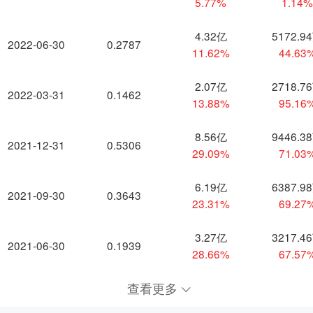
5.77%
1.14
4.32亿
5172.9
2022-06-30
0.2787
11.62%
44.63
2.07亿
2718.7
2022-03-31
0.1462
13.88%
95.16
8.56亿
9446.3
2021-12-31
0.5306
29.09%
71.03
6.19亿
6387.9
2021-09-30
0.3643
23.31%
69.27
3.27亿
3217.4
2021-06-30
0.1939
28.66%
67.57
查看更多