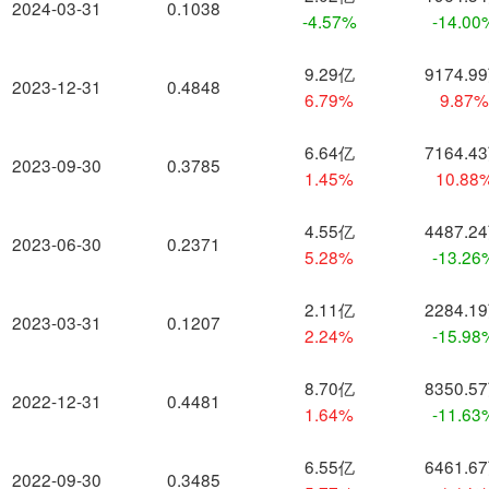
2024-03-31
0.1038
-4.57%
-14.00
9.29亿
9174.9
2023-12-31
0.4848
6.79%
9.87
6.64亿
7164.4
2023-09-30
0.3785
1.45%
10.88
4.55亿
4487.2
2023-06-30
0.2371
5.28%
-13.26
2.11亿
2284.1
2023-03-31
0.1207
2.24%
-15.98
8.70亿
8350.5
2022-12-31
0.4481
1.64%
-11.63
6.55亿
6461.6
2022-09-30
0.3485