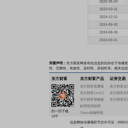
2025-06-30
2025-03-31
2024-12-31
2024-09-30
2024-06-30
2024-03-31
郑重声明：
东方财富网发布此信息的目的在于传播更
性、完整性、有效性、及时性、原创性等。相关信息
东方财富
东方财富产品
证券交易
东方财富免费版
东方财富证
东方财富Level-2
东方财富在
东方财富策略版
东方财富证
妙想投研助理
扫一扫下载
Choice金融终端
APP
信息网络传播视听节目许可证：0908328号