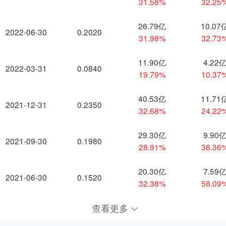
31.58%
32.25
26.79亿
10.07
2022-06-30
0.2020
31.98%
32.73
11.90亿
4.22
2022-03-31
0.0840
19.79%
10.37
40.53亿
11.71
2021-12-31
0.2350
32.68%
24.22
29.30亿
9.90
2021-09-30
0.1980
28.91%
38.36
20.30亿
7.59
2021-06-30
0.1520
32.38%
58.09
查看更多