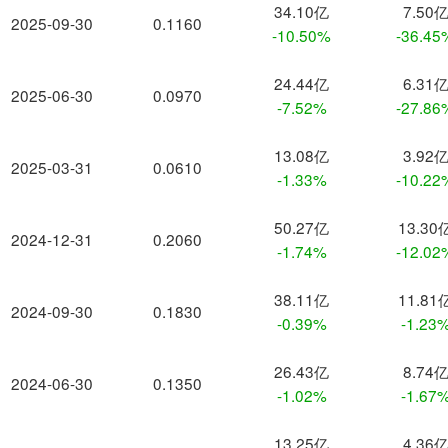
34.10亿
7.50
2025-09-30
0.1160
-10.50%
-36.45
24.44亿
6.31
2025-06-30
0.0970
-7.52%
-27.86
13.08亿
3.92
2025-03-31
0.0610
-1.33%
-10.22
50.27亿
13.30
2024-12-31
0.2060
-1.74%
-12.02
38.11亿
11.81
2024-09-30
0.1830
-0.39%
-1.23
26.43亿
8.74
2024-06-30
0.1350
-1.02%
-1.67
13.25亿
4.36