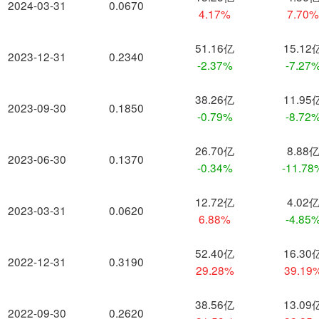
2024-03-31
0.0670
4.17%
7.70
51.16亿
15.12
2023-12-31
0.2340
-2.37%
-7.27
38.26亿
11.95
2023-09-30
0.1850
-0.79%
-8.72
26.70亿
8.88
2023-06-30
0.1370
-0.34%
-11.78
12.72亿
4.02
2023-03-31
0.0620
6.88%
-4.85
52.40亿
16.30
2022-12-31
0.3190
29.28%
39.19
38.56亿
13.09
2022-09-30
0.2620