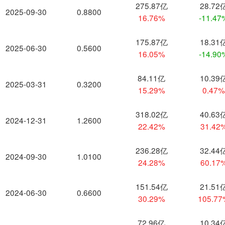
275.87亿
28.72
2025-09-30
0.8800
16.76%
-11.47
175.87亿
18.31
2025-06-30
0.5600
16.05%
-14.90
84.11亿
10.39
2025-03-31
0.3200
15.29%
0.47
318.02亿
40.63
2024-12-31
1.2600
22.42%
31.42
236.28亿
32.44
2024-09-30
1.0100
24.28%
60.17
151.54亿
21.51
2024-06-30
0.6600
30.29%
105.7
72.96亿
10.34