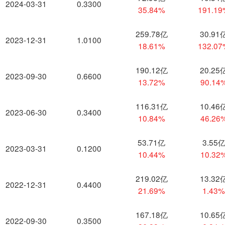
2024-03-31
0.3300
35.84%
191.1
259.78亿
30.91
2023-12-31
1.0100
18.61%
132.0
190.12亿
20.25
2023-09-30
0.6600
13.72%
90.14
116.31亿
10.46
2023-06-30
0.3400
10.84%
46.26
53.71亿
3.55
2023-03-31
0.1200
10.44%
10.32
219.02亿
13.32
2022-12-31
0.4400
21.69%
1.43
167.18亿
10.65
2022-09-30
0.3500