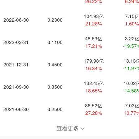
26.22%
6.24
104.93亿
7.15
2022-06-30
0.2300
21.28%
1.60
48.63亿
3.22
2022-03-31
0.1100
17.21%
-19.57
179.98亿
13.13
2021-12-31
0.4500
16.84%
-11.97
132.45亿
10.02
2021-09-30
0.3500
18.65%
-14.58
86.52亿
7.03
2021-06-30
0.2500
27.28%
10.77
查看更多