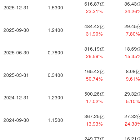
616.87亿
36.43
2025-12-31
1.5300
23.31%
24.26
484.42亿
29.45
2025-09-30
1.2400
31.90%
7.80
316.19亿
18.69
2025-06-30
0.7800
26.59%
15.35
165.42亿
8.08
2025-03-31
0.3400
50.74%
9.61
500.26亿
29.32
2024-12-31
1.2300
17.02%
5.10
367.25亿
27.32
2024-09-30
1.1500
13.93%
24.33
249.77亿
16.21