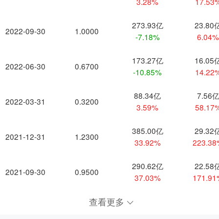
3.28%
17.53
273.93亿
23.80
2022-09-30
1.0000
-7.18%
6.04
173.27亿
16.05
2022-06-30
0.6700
-10.85%
14.22
88.34亿
7.56
2022-03-31
0.3200
3.59%
58.17
385.00亿
29.32
2021-12-31
1.2300
33.92%
223.3
290.62亿
22.58
2021-09-30
0.9500
37.03%
171.9
查看更多