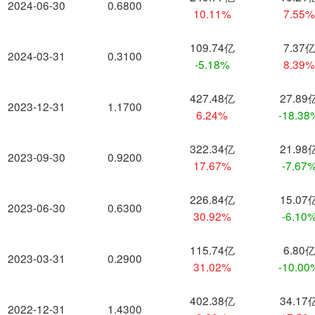
2024-06-30
0.6800
10.11%
7.55
109.74亿
7.37
2024-03-31
0.3100
-5.18%
8.39
427.48亿
27.89
2023-12-31
1.1700
6.24%
-18.38
322.34亿
21.98
2023-09-30
0.9200
17.67%
-7.67
226.84亿
15.07
2023-06-30
0.6300
30.92%
-6.10
115.74亿
6.80
2023-03-31
0.2900
31.02%
-10.00
402.38亿
34.17
2022-12-31
1.4300