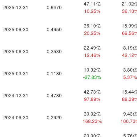
47.11亿
21.02
2025-12-31
0.6470
10.25%
36.10
36.10亿
15.99
2025-09-30
0.4950
20.25%
69.56
22.49亿
8.19
2025-06-30
0.2530
12.46%
42.12
10.32亿
3.80
2025-03-31
0.1180
-27.83%
5.37
42.73亿
15.44
2024-12-31
0.4780
97.89%
88.39
30.02亿
9.43
2024-09-30
0.2920
168.23%
100.7
20.00亿
5.76