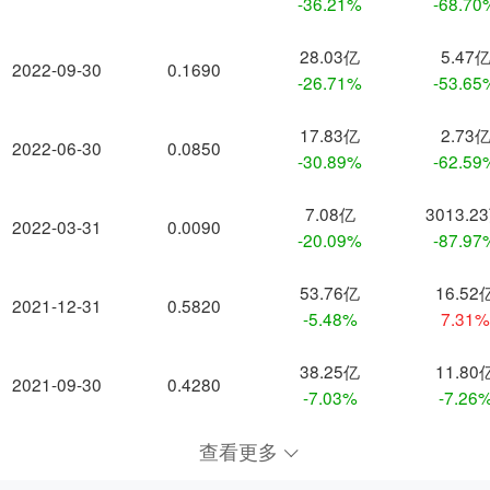
-36.21%
-68.70
28.03亿
5.47
2022-09-30
0.1690
-26.71%
-53.65
17.83亿
2.73
2022-06-30
0.0850
-30.89%
-62.59
7.08亿
3013.2
2022-03-31
0.0090
-20.09%
-87.97
53.76亿
16.52
2021-12-31
0.5820
-5.48%
7.31
38.25亿
11.80
2021-09-30
0.4280
-7.03%
-7.26
查看更多