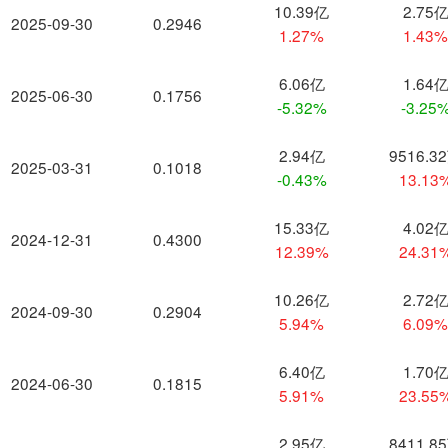
10.39亿
2.75
2025-09-30
0.2946
1.27%
1.43
6.06亿
1.64
2025-06-30
0.1756
-5.32%
-3.25
2.94亿
9516.3
2025-03-31
0.1018
-0.43%
13.13
15.33亿
4.02
2024-12-31
0.4300
12.39%
24.31
10.26亿
2.72
2024-09-30
0.2904
5.94%
6.09
6.40亿
1.70
2024-06-30
0.1815
5.91%
23.55
2.95亿
8411.8