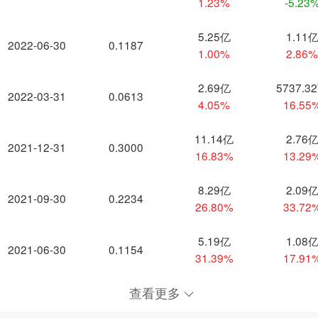
1.23%
-5.23
5.25亿
1.11
2022-06-30
0.1187
1.00%
2.86
2.69亿
5737.3
2022-03-31
0.0613
4.05%
16.55
11.14亿
2.76
2021-12-31
0.3000
16.83%
13.29
8.29亿
2.09
2021-09-30
0.2234
26.80%
33.72
5.19亿
1.08
2021-06-30
0.1154
31.39%
17.91
查看更多