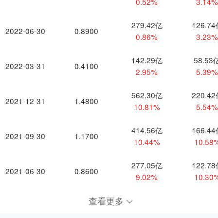
0.52%
3.14
279.42亿
126.7
2022-06-30
0.8900
0.86%
3.23
142.29亿
58.53
2022-03-31
0.4100
2.95%
5.39
562.30亿
220.4
2021-12-31
1.4800
10.81%
5.54
414.56亿
166.4
2021-09-30
1.1700
10.44%
10.58
277.05亿
122.7
2021-06-30
0.8600
9.02%
10.30
查看更多