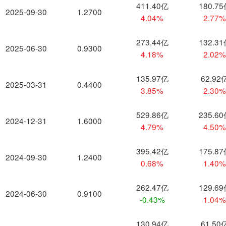
411.40亿
180.7
2025-09-30
1.2700
4.04%
2.77
273.44亿
132.3
2025-06-30
0.9300
4.18%
2.02
135.97亿
62.92
2025-03-31
0.4400
3.85%
2.30
529.86亿
235.6
2024-12-31
1.6000
4.79%
4.50
395.42亿
175.8
2024-09-30
1.2400
0.68%
1.40
262.47亿
129.6
2024-06-30
0.9100
-0.43%
1.04
130.94亿
61.50