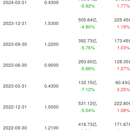
2024-03-31
0.4300
-0.92%
1.77
505.64亿
225.4
2023-12-31
1.5300
-4.80%
1.19
392.73亿
173.4
2023-09-30
1.2200
-5.76%
1.03
263.60亿
128.3
2023-06-30
0.9000
-5.66%
1.27
132.15亿
60.43
2023-03-31
0.4300
-7.12%
3.25
531.12亿
222.8
2022-12-31
1.5000
-5.54%
1.08
416.73亿
171.6
2022-09-30
1.2100