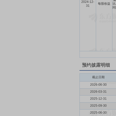
2024-12-
每股收益
比
31
同
预约披露明细
截止日期
2026-06-30
2026-03-31
2025-12-31
2025-09-30
2025-06-30