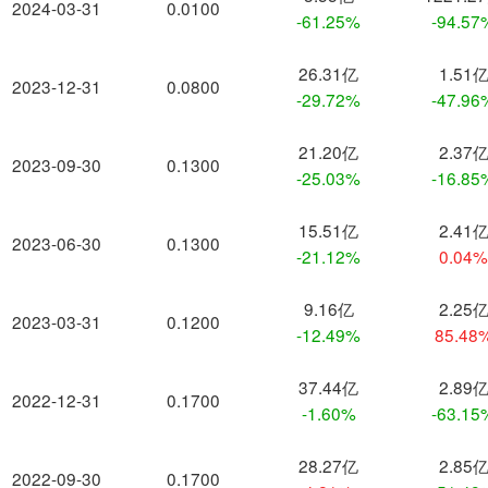
2024-03-31
0.0100
-61.25%
-94.57
26.31亿
1.51
2023-12-31
0.0800
-29.72%
-47.96
21.20亿
2.37
2023-09-30
0.1300
-25.03%
-16.85
15.51亿
2.41
2023-06-30
0.1300
-21.12%
0.04
9.16亿
2.25
2023-03-31
0.1200
-12.49%
85.48
37.44亿
2.89
2022-12-31
0.1700
-1.60%
-63.15
28.27亿
2.85
2022-09-30
0.1700