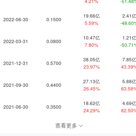
4.21%
-51.48
19.66亿
2.41
2022-06-30
0.1500
5.59%
-48.60
10.47亿
1.21
2022-03-31
0.0800
7.80%
-50.71
38.05亿
7.85
2021-12-31
0.5700
23.97%
43.39
27.13亿
5.88
2021-09-30
0.4400
26.45%
63.58
18.62亿
4.69
2021-06-30
0.3500
24.29%
82.50
查看更多