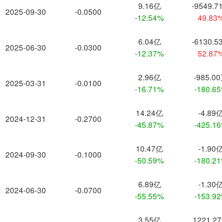
9.16亿
-9549.7
2025-09-30
-0.0500
-12.54%
49.83
6.04亿
-6130.5
2025-06-30
-0.0300
-12.37%
52.87
2.96亿
-985.0
2025-03-31
-0.0100
-16.71%
-180.6
14.24亿
-4.89
2024-12-31
-0.2700
-45.87%
-425.1
10.47亿
-1.90
2024-09-30
-0.1000
-50.59%
-180.2
6.89亿
-1.30
2024-06-30
-0.0700
-55.55%
-153.9
3.55亿
1221.2