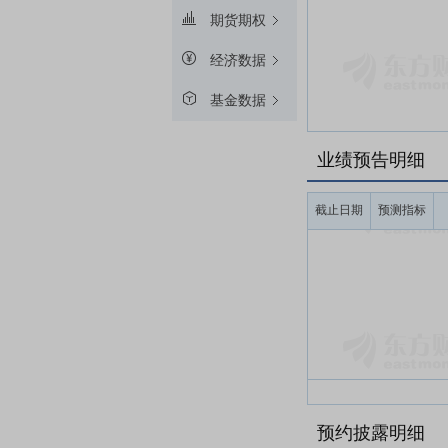
期货期权
经济数据
基金数据
业绩预告明细
截止日期
预测指标
预约披露明细