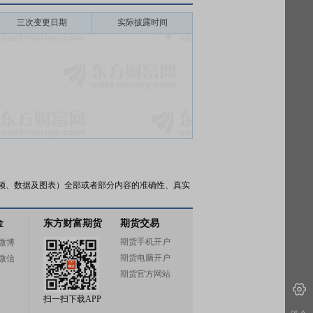
三次变更日期
实际披露时间
频、数据及图表）全部或者部分内容的准确性、真实
金
东方财富期货
期货交易
期货手机开户
微博
期货电脑开户
微信
期货官方网站
扫一扫下载APP