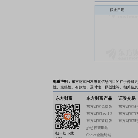
截止日期
郑重声明：
东方财富网发布此信息的目的在于传播更
性、完整性、有效性、及时性、原创性等。相关信息
东方财富
东方财富产品
证券交易
东方财富免费版
东方财富证
东方财富Level-2
东方财富在
东方财富策略版
东方财富证
妙想投研助理
扫一扫下载
Choice金融终端