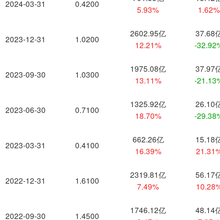
2024-03-31
0.4200
5.93%
1.62
2602.95亿
37.68
2023-12-31
1.0200
12.21%
-32.92
1975.08亿
37.97
2023-09-30
1.0300
13.11%
-21.13
1325.92亿
26.10
2023-06-30
0.7100
18.70%
-29.38
662.26亿
15.18
2023-03-31
0.4100
16.39%
21.31
2319.81亿
56.17
2022-12-31
1.6100
7.49%
10.28
1746.12亿
48.14
2022-09-30
1.4500