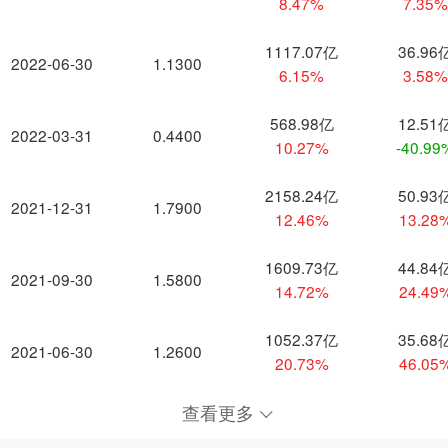
8.47%
7.35
1117.07亿
36.96
2022-06-30
1.1300
6.15%
3.58
568.98亿
12.51
2022-03-31
0.4400
10.27%
-40.99
2158.24亿
50.93
2021-12-31
1.7900
12.46%
13.28
1609.73亿
44.84
2021-09-30
1.5800
14.72%
24.49
1052.37亿
35.68
2021-06-30
1.2600
20.73%
46.05
查看更多