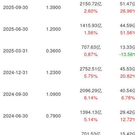
2150.72亿
51.47
2025-09-30
1.3900
2.60%
26.96
1415.93亿
44.59
2025-06-30
1.2000
1.56%
51.56
707.63亿
13.33
2025-03-31
0.3600
0.87%
-13.56
2752.51亿
45.53
2024-12-31
1.2300
5.75%
20.82
2096.29亿
40.54
2024-09-30
1.0900
6.14%
6.78
1394.13亿
29.42
2024-06-30
0.7900
5.14%
12.72
701.53亿
15.42